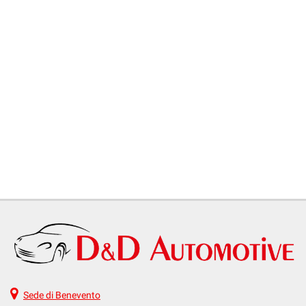
Sede di Benevento