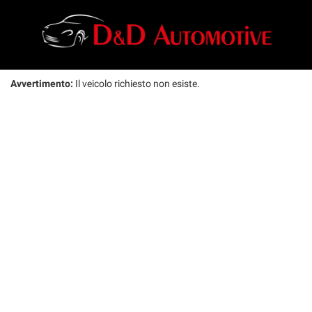
Avvertimento:
Il veicolo richiesto non esiste.