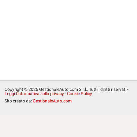
Copyright © 2026 GestionaleAuto.com S.r.l., Tutti i diritti riservati -
Leggi l'informativa sulla privacy
-
Cookie Policy
Sito creato da:
GestionaleAuto.com