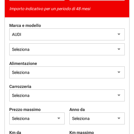
Importo indicativo per un periodo di 48 mesi
Marca e modello
Alimentazione
Carrozzeria
Prezzo massimo
Anno da
Km da
Km massimo