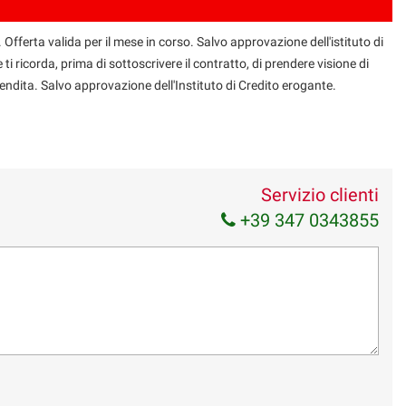
 Offerta valida per il mese in corso. Salvo approvazione dell'istituto di
 ti ricorda, prima di sottoscrivere il contratto, di prendere visione di
endita. Salvo approvazione dell'Instituto di Credito erogante.
Servizio clienti
+39 347 0343855