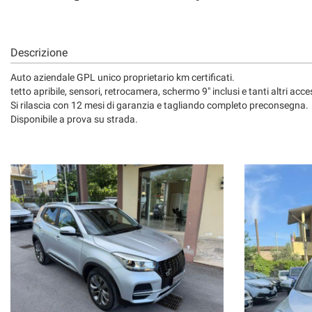
Descrizione
Auto aziendale GPL unico proprietario km certificati.
tetto apribile, sensori, retrocamera, schermo 9" inclusi e tanti altri acce
Si rilascia con 12 mesi di garanzia e tagliando completo preconsegna.
Disponibile a prova su strada.