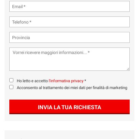
Ho letto e accetto
l'informativa privacy
*
Acconsento al trattamento dei miei dati per finalità di marketing
INVIA LA TUA RICHIESTA