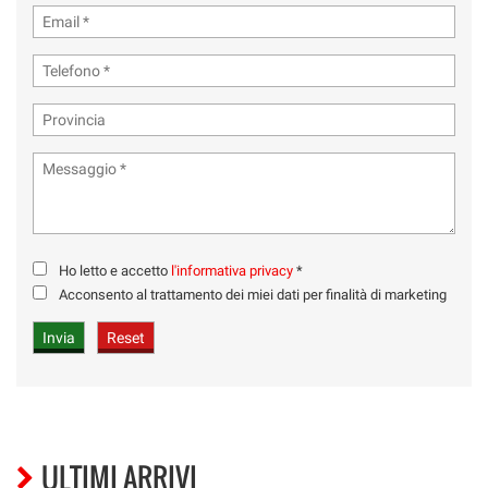
Ho letto e accetto
l'informativa privacy
*
Acconsento al trattamento dei miei dati per finalità di marketing
ULTIMI ARRIVI