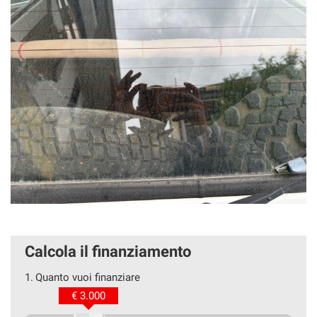
Calcola il finanziamento
1.
Quanto vuoi finanziare
€ 3.000