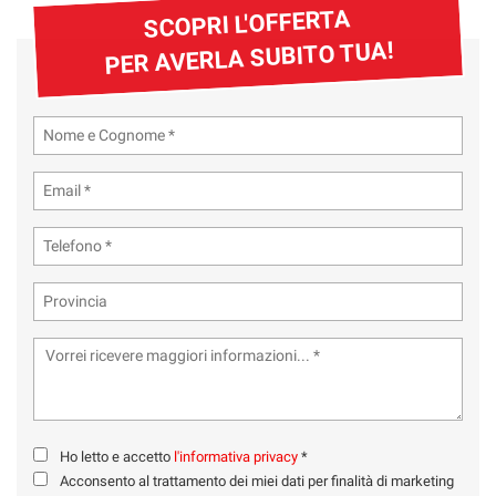
SCOPRI L'OFFERTA
PER AVERLA SUBITO TUA!
Ho letto e accetto
l'informativa privacy
*
Acconsento al trattamento dei miei dati per finalità di marketing