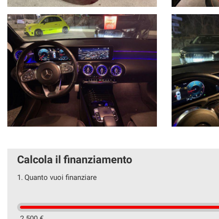
Calcola il finanziamento
1.
Quanto vuoi finanziare
2.500 €