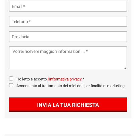
Ho letto e accetto
l'informativa privacy
*
Acconsento al trattamento dei miei dati per finalità di marketing
INVIA LA TUA RICHIESTA