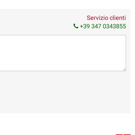
Servizio clienti
+39 347 0343855