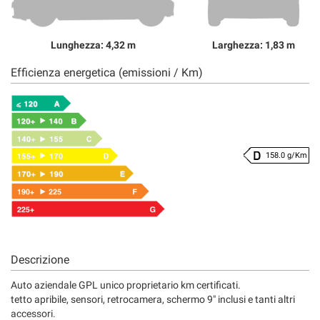
Lunghezza: 4,32 m
Larghezza: 1,83 m
Efficienza energetica (emissioni / Km)
158.0 g/Km
Descrizione
Auto aziendale GPL unico proprietario km certificati.
tetto apribile, sensori, retrocamera, schermo 9" inclusi e tanti altri
accessori.