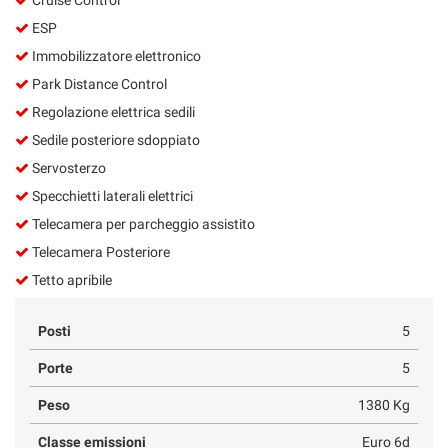
ESP
Immobilizzatore elettronico
Park Distance Control
Regolazione elettrica sedili
Sedile posteriore sdoppiato
Servosterzo
Specchietti laterali elettrici
Telecamera per parcheggio assistito
Telecamera Posteriore
Tetto apribile
Posti
5
Porte
5
Peso
1380 Kg
Classe emissioni
Euro 6d