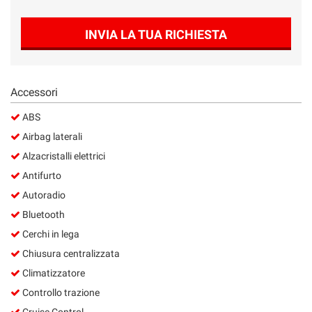
INVIA LA TUA RICHIESTA
Accessori
ABS
Airbag laterali
Alzacristalli elettrici
Antifurto
Autoradio
Bluetooth
Cerchi in lega
Chiusura centralizzata
Climatizzatore
Controllo trazione
Cruise Control