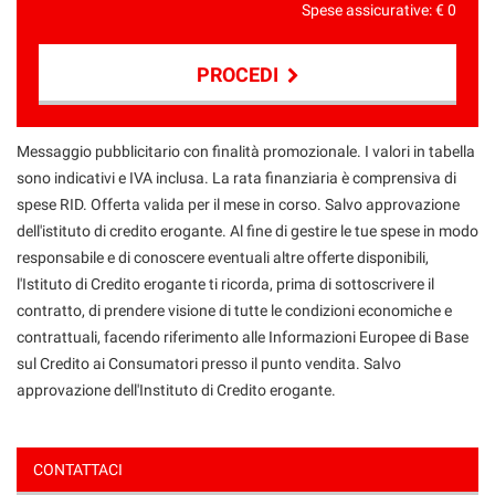
Spese assicurative: €
0
PROCEDI
Contattaci
Messaggio pubblicitario con finalità promozionale. I valori in tabella
sono indicativi e IVA inclusa. La rata finanziaria è comprensiva di
spese RID. Offerta valida per il mese in corso. Salvo approvazione
dell'istituto di credito erogante. Al fine di gestire le tue spese in modo
responsabile e di conoscere eventuali altre offerte disponibili,
l'Istituto di Credito erogante ti ricorda, prima di sottoscrivere il
contratto, di prendere visione di tutte le condizioni economiche e
contrattuali, facendo riferimento alle Informazioni Europee di Base
sul Credito ai Consumatori presso il punto vendita. Salvo
approvazione dell'Instituto di Credito erogante.
CONTATTACI