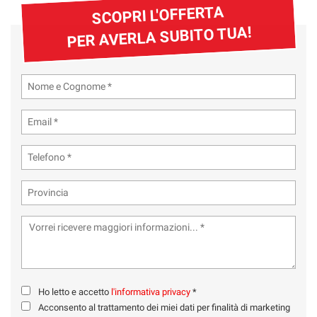
SCOPRI L'OFFERTA
PER AVERLA SUBITO TUA!
Ho letto e accetto
l'informativa privacy
*
Acconsento al trattamento dei miei dati per finalità di marketing