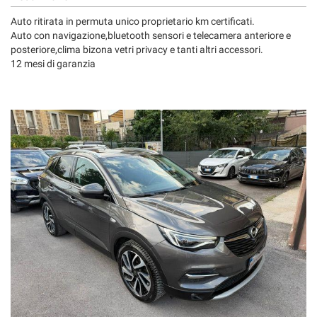
Auto ritirata in permuta unico proprietario km certificati.
Auto con navigazione,bluetooth sensori e telecamera anteriore e
posteriore,clima bizona vetri privacy e tanti altri accessori.
12 mesi di garanzia