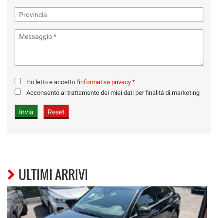
Ho letto e accetto
l'informativa privacy
*
Acconsento al trattamento dei miei dati per finalità di marketing
ULTIMI ARRIVI