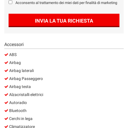
Acconsento al trattamento dei miei dati per finalità di marketing
INVIA LA TUA RICHIESTA
Accessori
ABS
Airbag
Airbag laterali
Airbag Passeggero
Airbag testa
Alzacristalli elettrici
Autoradio
Bluetooth
Cerchi in lega
Climatizzatore