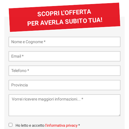
SCOPRI L'OFFERTA
PER AVERLA SUBITO TUA!
Ho letto e accetto
l'informativa privacy
*