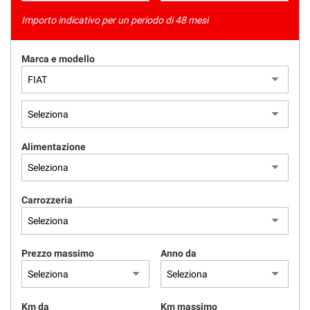
Importo indicativo per un periodo di 48 mesi
Marca e modello
Alimentazione
Carrozzeria
Prezzo massimo
Anno da
Km da
Km massimo