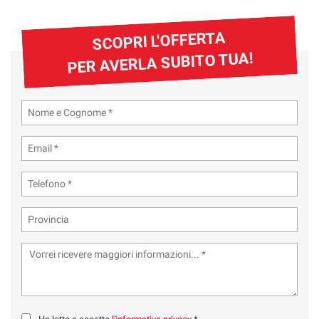
SCOPRI L'OFFERTA
PER AVERLA SUBITO TUA!