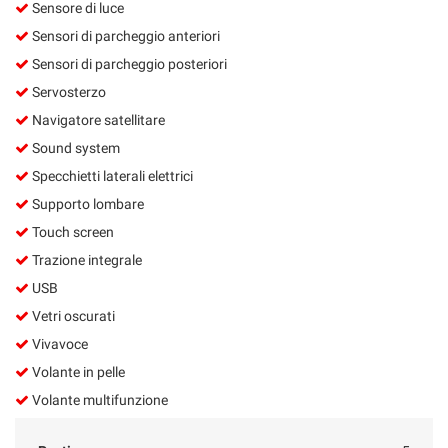
Sensore di luce
Sensori di parcheggio anteriori
Sensori di parcheggio posteriori
Servosterzo
Navigatore satellitare
Sound system
Specchietti laterali elettrici
Supporto lombare
Touch screen
Trazione integrale
USB
Vetri oscurati
Vivavoce
Volante in pelle
Volante multifunzione