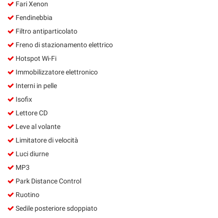
Fari Xenon
Fendinebbia
Filtro antiparticolato
Freno di stazionamento elettrico
Hotspot Wi-Fi
Immobilizzatore elettronico
Interni in pelle
Isofix
Lettore CD
Leve al volante
Limitatore di velocità
Luci diurne
MP3
Park Distance Control
Ruotino
Sedile posteriore sdoppiato