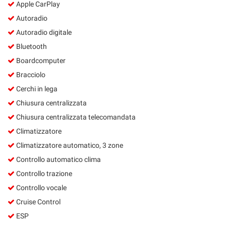
Apple CarPlay
Autoradio
Autoradio digitale
Bluetooth
Boardcomputer
Bracciolo
Cerchi in lega
Chiusura centralizzata
Chiusura centralizzata telecomandata
Climatizzatore
Climatizzatore automatico, 3 zone
Controllo automatico clima
Controllo trazione
Controllo vocale
Cruise Control
ESP