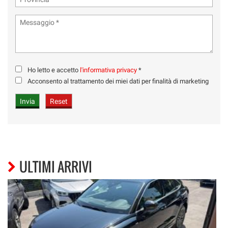
Ho letto e accetto
l'informativa privacy
*
Acconsento al trattamento dei miei dati per finalità di marketing
ULTIMI ARRIVI